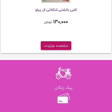
الفی بالشتی شکلاتی ال پیلو
130,000
تومان
مشاهده جزئیات
پیک رایگان