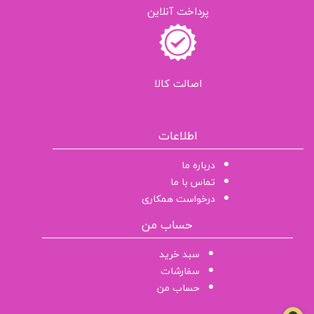
پرداخت آنلاین
اصالت کالا
اطلاعات
درباره ما
تماس با ما
درخواست همکاری
حساب من
سبد خرید
سفارشات
حساب من