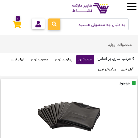
0
محصولات بهاره
مرتب سازی بر اساس:
جدیدترین
پربازدید ترین
محبوب ترین
ارزان ترین
گران ترین
پرفروش ترین
موجود