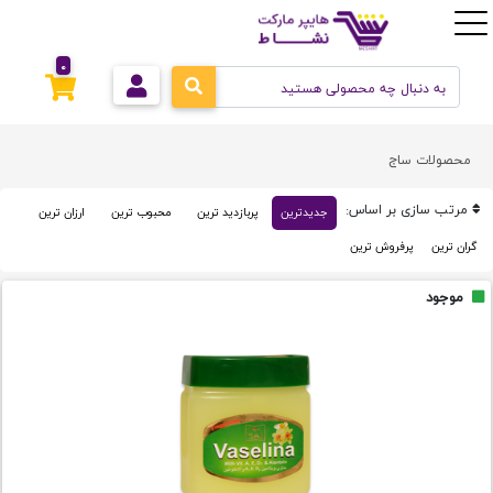
0
محصولات ساج
مرتب سازی بر اساس:
جدیدترین
پربازدید ترین
محبوب ترین
ارزان ترین
گران ترین
پرفروش ترین
موجود