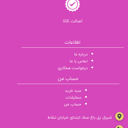
اصالت کالا
اطلاعات
درباره ما
تماس با ما
درخواست همکاری
حساب من
سبد خرید
سفارشات
حساب من
شیراز، پل باغ صفا، ابتدای خیابان نشاط