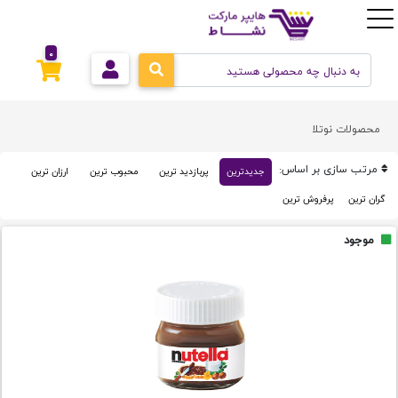
0
محصولات نوتلا
مرتب سازی بر اساس:
جدیدترین
پربازدید ترین
محبوب ترین
ارزان ترین
گران ترین
پرفروش ترین
موجود